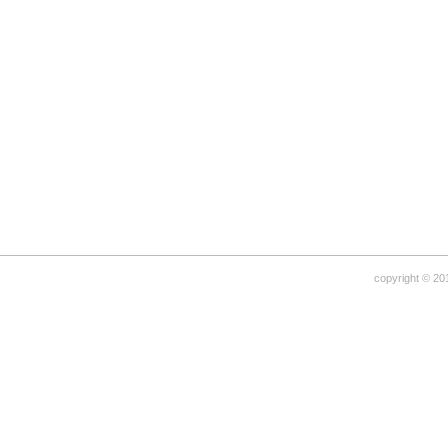
copyright © 20