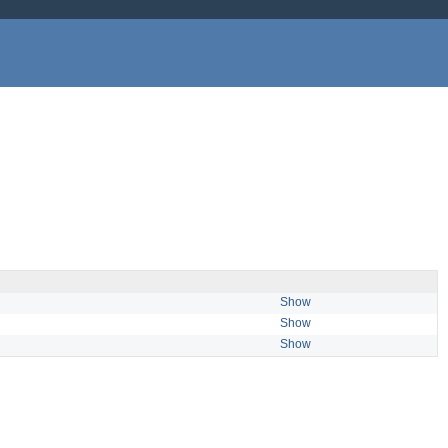
Show
Show
Show