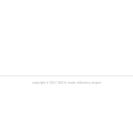
copyright © 2017 3DCG mods reference project