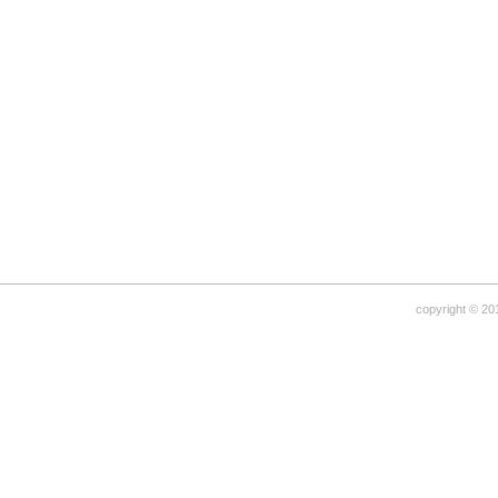
copyright © 20