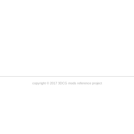
copyright © 2017 3DCG mods reference project