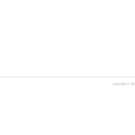
copyright © 20