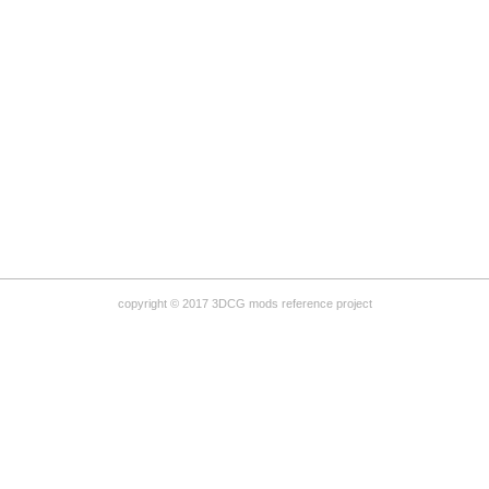
copyright © 2017 3DCG mods reference project