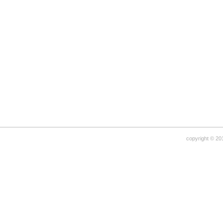
copyright © 20