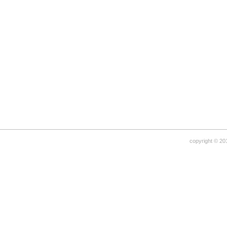
copyright © 20