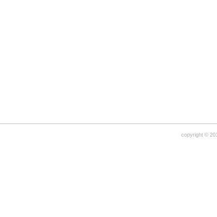
copyright © 20