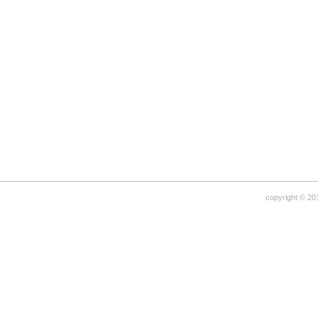
copyright © 20