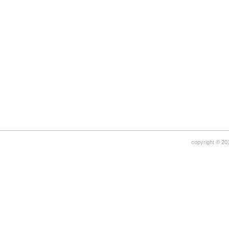
copyright © 20