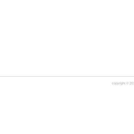
copyright © 20