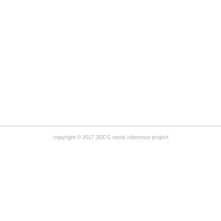
copyright © 2017 3DCG mods reference project