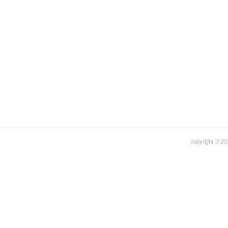
copyright © 20