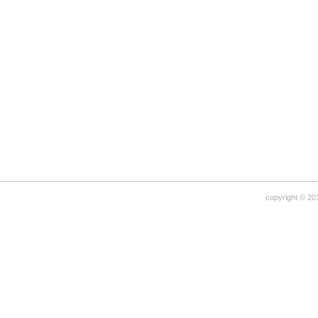
copyright © 20