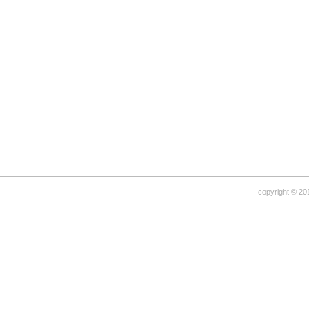
copyright © 20