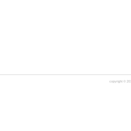
copyright © 20