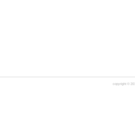
copyright © 20