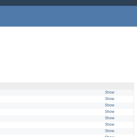
Show
Show
Show
Show
Show
Show
Show