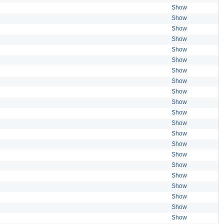
Show
Show
Show
Show
Show
Show
Show
Show
Show
Show
Show
Show
Show
Show
Show
Show
Show
Show
Show
Show
Show