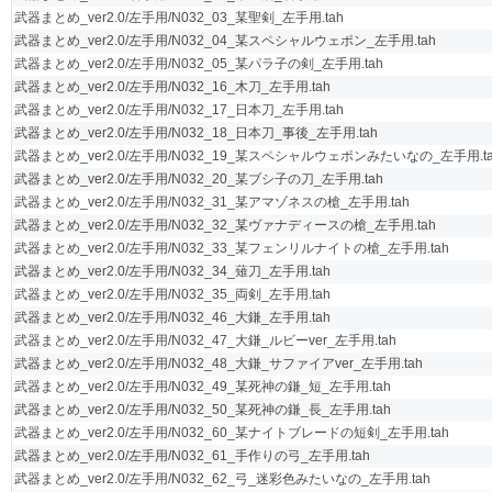
武器まとめ_ver2.0/左手用/N032_03_某聖剣_左手用.tah
武器まとめ_ver2.0/左手用/N032_04_某スペシャルウェポン_左手用.tah
武器まとめ_ver2.0/左手用/N032_05_某パラ子の剣_左手用.tah
武器まとめ_ver2.0/左手用/N032_16_木刀_左手用.tah
武器まとめ_ver2.0/左手用/N032_17_日本刀_左手用.tah
武器まとめ_ver2.0/左手用/N032_18_日本刀_事後_左手用.tah
武器まとめ_ver2.0/左手用/N032_19_某スペシャルウェポンみたいなの_左手用.ta
武器まとめ_ver2.0/左手用/N032_20_某ブシ子の刀_左手用.tah
武器まとめ_ver2.0/左手用/N032_31_某アマゾネスの槍_左手用.tah
武器まとめ_ver2.0/左手用/N032_32_某ヴァナディースの槍_左手用.tah
武器まとめ_ver2.0/左手用/N032_33_某フェンリルナイトの槍_左手用.tah
武器まとめ_ver2.0/左手用/N032_34_薙刀_左手用.tah
武器まとめ_ver2.0/左手用/N032_35_両剣_左手用.tah
武器まとめ_ver2.0/左手用/N032_46_大鎌_左手用.tah
武器まとめ_ver2.0/左手用/N032_47_大鎌_ルビーver_左手用.tah
武器まとめ_ver2.0/左手用/N032_48_大鎌_サファイアver_左手用.tah
武器まとめ_ver2.0/左手用/N032_49_某死神の鎌_短_左手用.tah
武器まとめ_ver2.0/左手用/N032_50_某死神の鎌_長_左手用.tah
武器まとめ_ver2.0/左手用/N032_60_某ナイトブレードの短剣_左手用.tah
武器まとめ_ver2.0/左手用/N032_61_手作りの弓_左手用.tah
武器まとめ_ver2.0/左手用/N032_62_弓_迷彩色みたいなの_左手用.tah