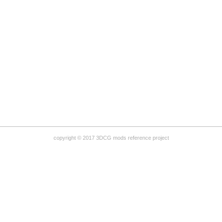
copyright © 2017 3DCG mods reference project