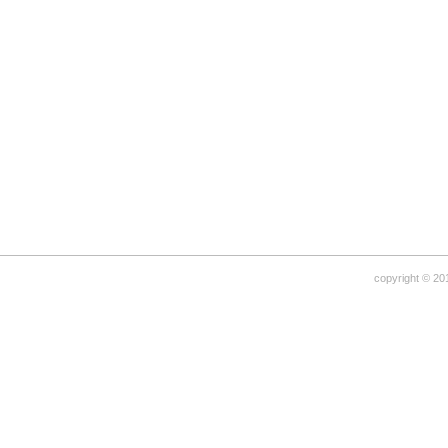
copyright © 20