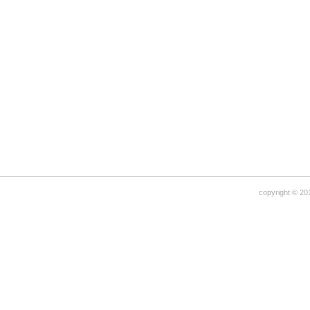
copyright © 20