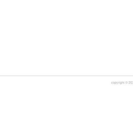
copyright © 20