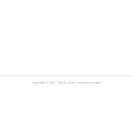
copyright © 2017 3DCG mods reference project